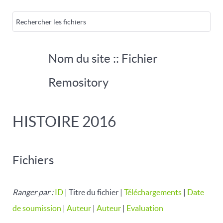
Nom du site :: Fichier
Remository
HISTOIRE 2016
Fichiers
Ranger par :
ID
| Titre du fichier |
Téléchargements
|
Date
de soumission
|
Auteur
|
Auteur
|
Evaluation