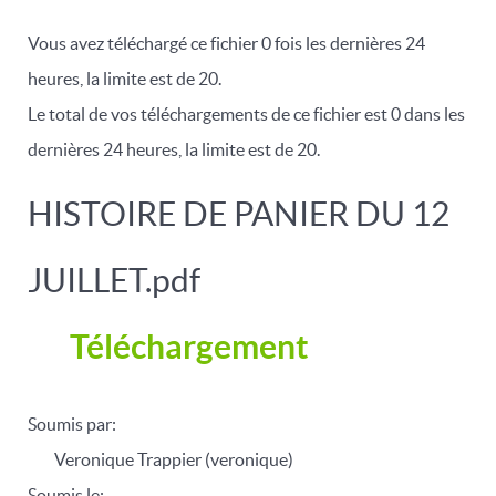
Vous avez téléchargé ce fichier 0 fois les dernières 24
heures, la limite est de 20.
Le total de vos téléchargements de ce fichier est 0 dans les
dernières 24 heures, la limite est de 20.
HISTOIRE DE PANIER DU 12
JUILLET.pdf
Téléchargement
Soumis par:
Veronique Trappier (veronique)
Soumis le: