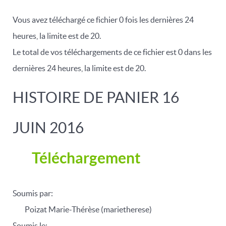
Vous avez téléchargé ce fichier 0 fois les dernières 24
heures, la limite est de 20.
Le total de vos téléchargements de ce fichier est 0 dans les
dernières 24 heures, la limite est de 20.
HISTOIRE DE PANIER 16
JUIN 2016
Téléchargement
Soumis par:
Poizat Marie-Thérèse (marietherese)
Soumis le: