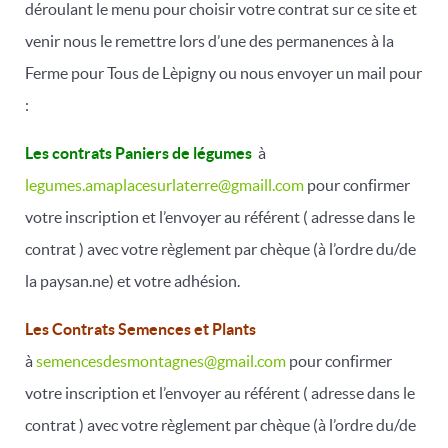
déroulant le menu pour choisir votre contrat sur ce site et
venir nous le remettre lors d’une des permanences à la
Ferme pour Tous de Lèpigny ou nous envoyer un mail pour
:
Les contrats Paniers de légumes
à
legumes.amaplacesurlaterre@gmaill.com
pour confirmer
votre inscription et l’envoyer au référent ( adresse dans le
contrat ) avec votre règlement par chèque (à l’ordre du/de
la paysan.ne) et votre adhésion.
Les Contrats Semences et Plants
à
semencesdesmontagnes@gmail.com
pour confirmer
votre inscription et l’envoyer au référent ( adresse dans le
contrat ) avec votre règlement par chèque (à l’ordre du/de