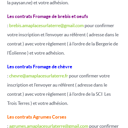
la paysan.ne) et votre adhésion.
Les contrats Fromage de brebis et oeufs
:
brebis.amaplacesurlaterre@gmail.com
pour confirmer
votre inscription et l’envoyer au référent ( adresse dans le
contrat ) avec votre règlement ( à l’ordre de la Bergerie de
l’Éolienne ) et votre adhésion.
Les contrats Fromage de chèvre
:
chevre@amaplacesurlaterre.fr
pour confirmer votre
inscription et l’envoyer au référent ( adresse dans le
contrat )
avec votre règlement ( à l’ordre de la SCI Les
Trois Terres ) et votre adhésion.
Les contrats Agrumes Corses
:
agrumes.amaplacesurlaterre@gmail.com
pour confirmer