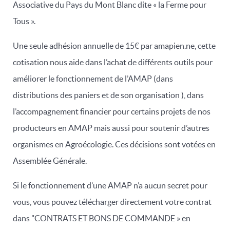
Associative du Pays du Mont Blanc dite « la Ferme pour
Tous ».
Une seule adhésion annuelle de 15€ par amapien.ne, cette
cotisation nous aide dans l’achat de différents outils pour
améliorer le fonctionnement de l’AMAP (dans
distributions des paniers et de son organisation ), dans
l’accompagnement financier pour certains projets de nos
producteurs en AMAP mais aussi pour soutenir d’autres
organismes en Agroécologie. Ces décisions sont votées en
Assemblée Générale.
Si le fonctionnement d’une AMAP n’a aucun secret pour
vous, vous pouvez télécharger directement votre contrat
dans "CONTRATS ET BONS DE COMMANDE » en