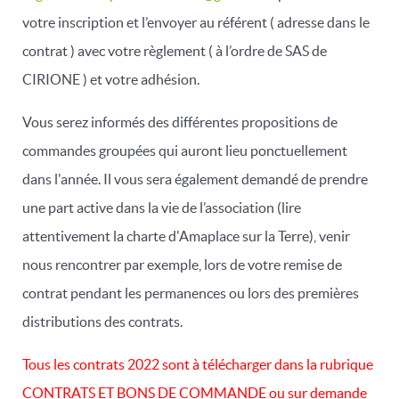
votre inscription et l’envoyer au référent ( adresse dans le
contrat ) avec votre règlement ( à l’ordre de SAS de
CIRIONE ) et votre adhésion.
Vous serez informés des différentes propositions de
commandes groupées qui auront lieu ponctuellement
dans l'année. Il vous sera également demandé de prendre
une part active dans la vie de l’association (lire
attentivement la charte d'Amaplace sur la Terre), venir
nous rencontrer par exemple, lors de votre remise de
contrat pendant les permanences ou lors des premières
distributions des contrats.
Tous les contrats 2022 sont à télécharger dans la rubrique
CONTRATS ET BONS DE COMMANDE ou sur demande