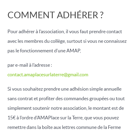
COMMENT ADHÉRER ?
Pour adhérer à l’association, il vous faut prendre contact
avec les membres du collège, surtout si vous ne connaissez
pas le fonctionnement d’une AMAP,
par e-mail à l’adresse :
contact.amaplacesurlaterre@gmail.com
Si vous souhaitez prendre une adhésion simple annuelle
sans contrat et profiter des commandes groupées ou tout
simplement soutenir notre association, le montant est de
15€ à l’ordre d’AMAPlace sur la Terre, que vous pouvez
remettre dans la boîte aux lettres commune de la Ferme