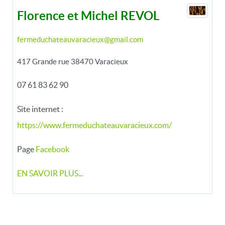
Florence et Michel REVOL
fermeduchateauvaracieux@gmail.com
417 Grande rue 38470 Varacieux
07 61 83 62 90
Site internet :
https://www.fermeduchateauvaracieux.com/
Page
Facebook
EN SAVOIR PLUS...