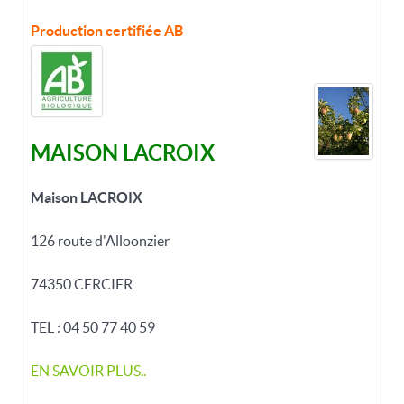
Production certifiée
AB
MAISON LACROIX
Maison LACROIX
126 route d'Alloonzier
74350 CERCIER
TEL : 04 50 77 40 59
EN SAVOIR PLUS..