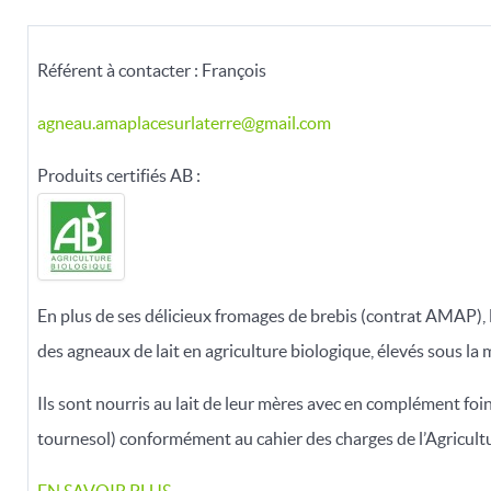
Référent à contacter : François
agneau.amaplacesurlaterre@gmail.com
Produits certifiés AB :
En plus de ses délicieux fromages de brebis (contrat AMAP), 
des agneaux de lait en agriculture biologique, élevés sous la
Ils sont nourris au lait de leur mères avec en complément foin 
tournesol) conformément au cahier des charges de l’Agricult