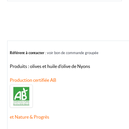
Référent à contacter :
voir bon de commande groupée
Produits : olives et huile d’olive de Nyons
Production certifiée AB
et Nature & Progrès