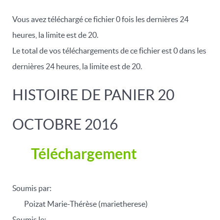
Vous avez téléchargé ce fichier 0 fois les dernières 24
heures, la limite est de 20.
Le total de vos téléchargements de ce fichier est 0 dans les
dernières 24 heures, la limite est de 20.
HISTOIRE DE PANIER 20
OCTOBRE 2016
Téléchargement
Soumis par:
Poizat Marie-Thérèse (marietherese)
Soumis le: