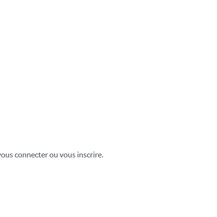
vous connecter ou vous inscrire.