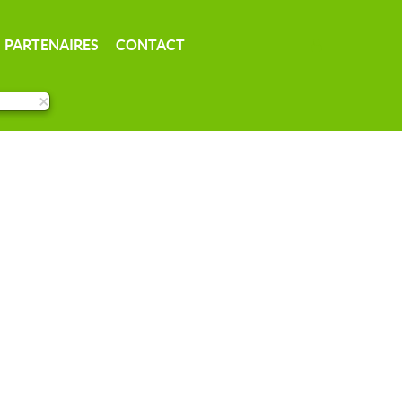
PARTENAIRES
CONTACT
×