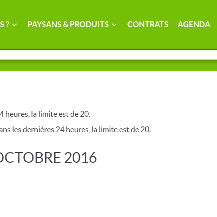
S ?
PAYSANS & PRODUITS
CONTRATS
AGENDA
4 heures, la limite est de 20.
ns les dernières 24 heures, la limite est de 20.
 OCTOBRE 2016