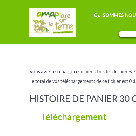
Qui SOMMES NOU
Vous avez téléchargé ce fichier 0 fois les dernières 2
Le total de vos téléchargements de ce fichier est 0 da
HISTOIRE DE PANIER 30
Téléchargement