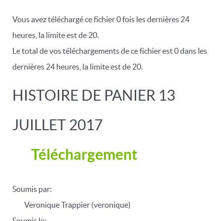
Vous avez téléchargé ce fichier 0 fois les dernières 24
heures, la limite est de 20.
Le total de vos téléchargements de ce fichier est 0 dans les
dernières 24 heures, la limite est de 20.
HISTOIRE DE PANIER 13
JUILLET 2017
Téléchargement
Soumis par:
Veronique Trappier (veronique)
Soumis le: