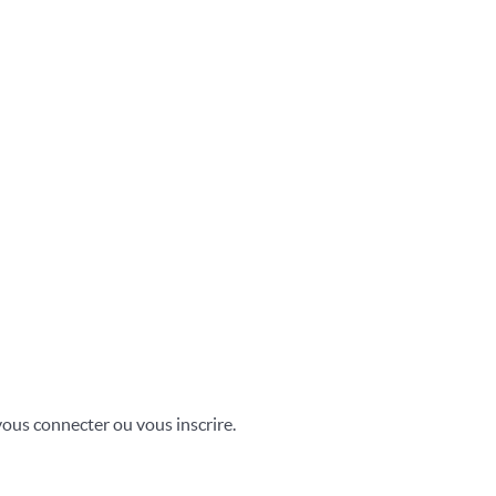
vous connecter ou vous inscrire.