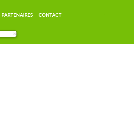
PARTENAIRES
CONTACT
×