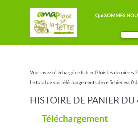
Qui SOMMES NOU
Vous avez téléchargé ce fichier 0 fois les dernières 2
Le total de vos téléchargements de ce fichier est 0 da
HISTOIRE DE PANIER DU 
Téléchargement