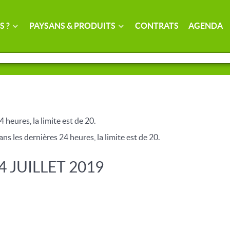
S ?
PAYSANS & PRODUITS
CONTRATS
AGENDA
4 heures, la limite est de 20.
ns les dernières 24 heures, la limite est de 20.
4 JUILLET 2019