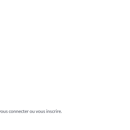
vous connecter ou vous inscrire.