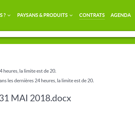
S ?
PAYSANS & PRODUITS
CONTRATS
AGENDA
4 heures, la limite est de 20.
ns les dernières 24 heures, la limite est de 20.
31 MAI 2018.docx