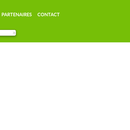
PARTENAIRES
CONTACT
×