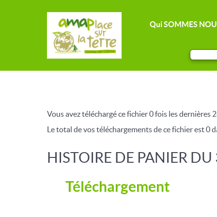
Qui SOMMES NOU
Vous avez téléchargé ce fichier 0 fois les dernières 2
Le total de vos téléchargements de ce fichier est 0 da
HISTOIRE DE PANIER DU 
Téléchargement