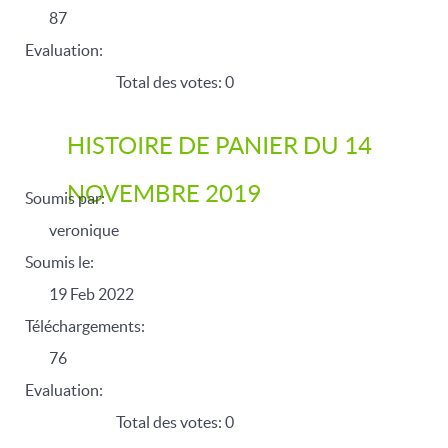
87
Evaluation:
Total des votes: 0
HISTOIRE DE PANIER DU 14
NOVEMBRE 2019
Soumis par:
veronique
Soumis le:
19 Feb 2022
Téléchargements:
76
Evaluation:
Total des votes: 0