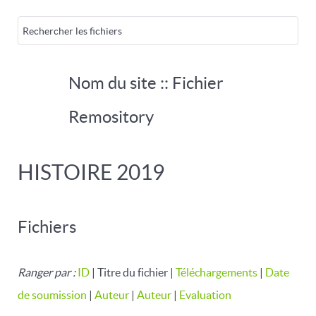
Nom du site :: Fichier
Remository
HISTOIRE 2019
Fichiers
Ranger par :
ID
| Titre du fichier |
Téléchargements
|
Date
de soumission
|
Auteur
|
Auteur
|
Evaluation