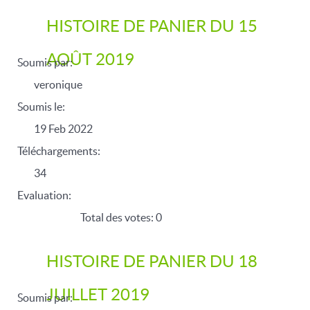
HISTOIRE DE PANIER DU 15
AOÛT 2019
Soumis par:
veronique
Soumis le:
19 Feb 2022
Téléchargements:
34
Evaluation:
Total des votes: 0
HISTOIRE DE PANIER DU 18
JUILLET 2019
Soumis par: