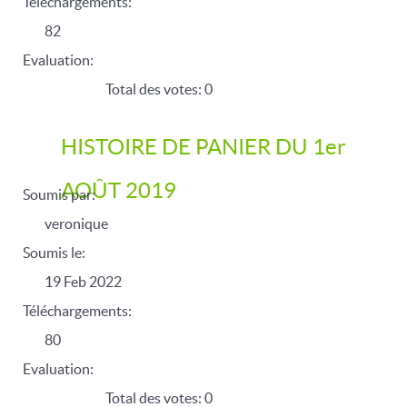
Téléchargements:
82
Evaluation:
Total des votes: 0
HISTOIRE DE PANIER DU 1er
AOÛT 2019
Soumis par:
veronique
Soumis le:
19 Feb 2022
Téléchargements:
80
Evaluation:
Total des votes: 0