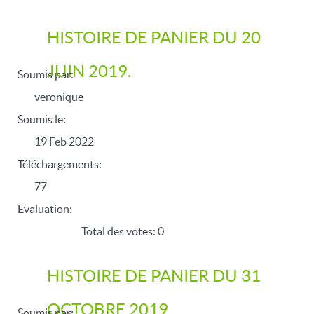
HISTOIRE DE PANIER DU 20
JUIN 2019.
Soumis par:
veronique
Soumis le:
19 Feb 2022
Téléchargements:
77
Evaluation:
Total des votes: 0
HISTOIRE DE PANIER DU 31
OCTOBRE 2019
Soumis par: