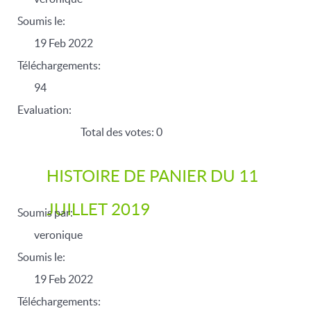
Soumis le:
19 Feb 2022
Téléchargements:
94
Evaluation:
Total des votes: 0
HISTOIRE DE PANIER DU 11
JUILLET 2019
Soumis par:
veronique
Soumis le:
19 Feb 2022
Téléchargements: