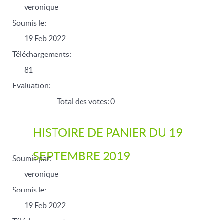
veronique
Soumis le:
19 Feb 2022
Téléchargements:
81
Evaluation:
Total des votes: 0
HISTOIRE DE PANIER DU 19
SEPTEMBRE 2019
Soumis par:
veronique
Soumis le:
19 Feb 2022