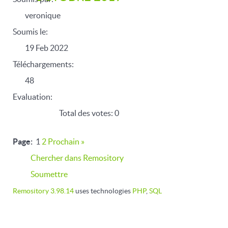
veronique
Soumis le:
19 Feb 2022
Téléchargements:
48
Evaluation:
Total des votes: 0
Page:
1
2
Prochain
»
Chercher dans Remository
Soumettre
Remository 3.98.14
uses technologies
PHP
,
SQL