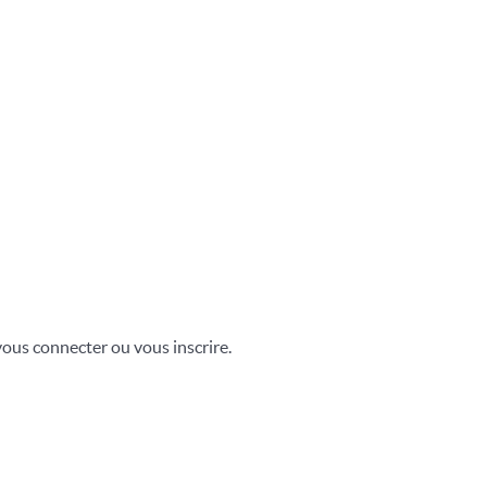
vous connecter ou vous inscrire.