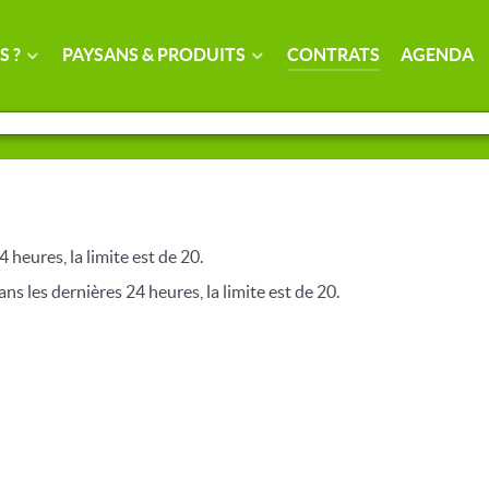
S ?
PAYSANS & PRODUITS
CONTRATS
AGENDA
4 heures, la limite est de 20.
ns les dernières 24 heures, la limite est de 20.