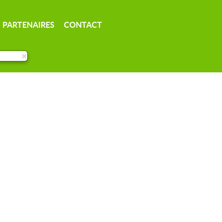
PARTENAIRES
CONTACT
×