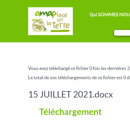
Qui SOMMES NOU
Vous avez téléchargé ce fichier 0 fois les dernières 2
Le total de vos téléchargements de ce fichier est 0 da
15 JUILLET 2021.docx
Téléchargement