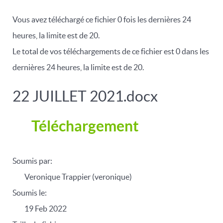
Vous avez téléchargé ce fichier 0 fois les dernières 24
heures, la limite est de 20.
Le total de vos téléchargements de ce fichier est 0 dans les
dernières 24 heures, la limite est de 20.
22 JUILLET 2021.docx
Téléchargement
Soumis par:
Veronique Trappier (veronique)
Soumis le:
19 Feb 2022