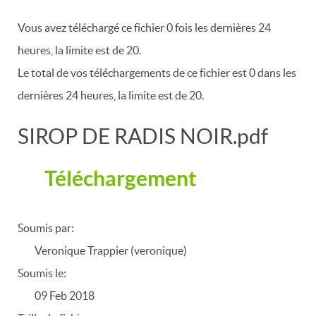
Vous avez téléchargé ce fichier 0 fois les dernières 24
heures, la limite est de 20.
Le total de vos téléchargements de ce fichier est 0 dans les
dernières 24 heures, la limite est de 20.
SIROP DE RADIS NOIR.pdf
Téléchargement
Soumis par:
Veronique Trappier (veronique)
Soumis le:
09 Feb 2018