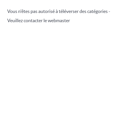
Vous n'êtes pas autorisé à téléverser des catégories -
Veuillez contacter le webmaster