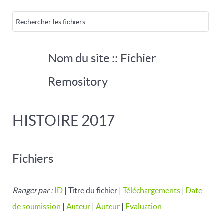
Nom du site :: Fichier
Remository
HISTOIRE 2017
Fichiers
Ranger par :
ID
| Titre du fichier |
Téléchargements
|
Date
de soumission
|
Auteur
|
Auteur
|
Evaluation