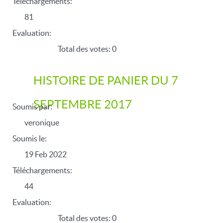
Téléchargements:
81
Evaluation:
Total des votes: 0
HISTOIRE DE PANIER DU 7
SEPTEMBRE 2017
Soumis par:
veronique
Soumis le:
19 Feb 2022
Téléchargements:
44
Evaluation:
Total des votes: 0