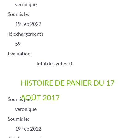
veronique
Soumis le:
19 Feb 2022
Téléchargements:
59
Evaluation:
Total des votes: 0
HISTOIRE DE PANIER DU 17
AOÛT 2017
Soumis par:
veronique
Soumis le:
19 Feb 2022