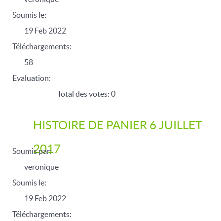
Soumis le:
19 Feb 2022
Téléchargements:
58
Evaluation:
Total des votes: 0
HISTOIRE DE PANIER 6 JUILLET
2017
Soumis par:
veronique
Soumis le:
19 Feb 2022
Téléchargements: