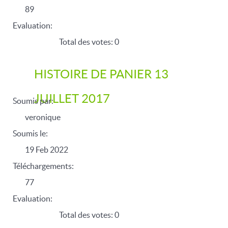
89
Evaluation:
Total des votes: 0
HISTOIRE DE PANIER 13
JUILLET 2017
Soumis par:
veronique
Soumis le:
19 Feb 2022
Téléchargements:
77
Evaluation:
Total des votes: 0