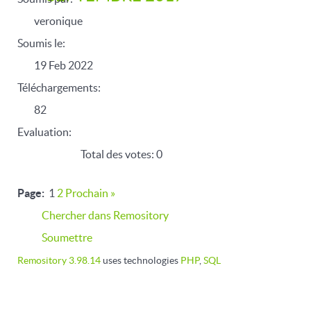
veronique
Soumis le:
19 Feb 2022
Téléchargements:
82
Evaluation:
Total des votes: 0
Page:
1
2
Prochain
»
Chercher dans Remository
Soumettre
Remository 3.98.14
uses technologies
PHP
,
SQL