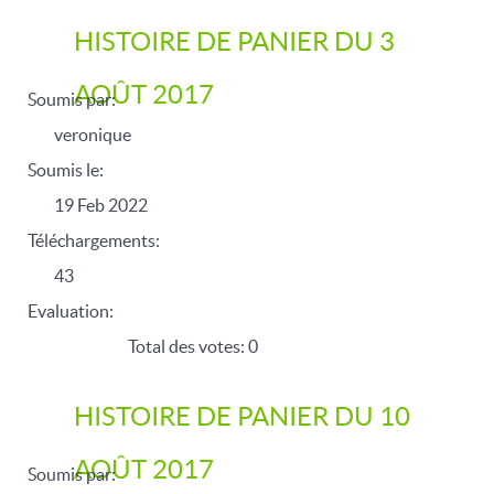
HISTOIRE DE PANIER DU 3
AOÛT 2017
Soumis par:
veronique
Soumis le:
19 Feb 2022
Téléchargements:
43
Evaluation:
Total des votes: 0
HISTOIRE DE PANIER DU 10
AOÛT 2017
Soumis par: