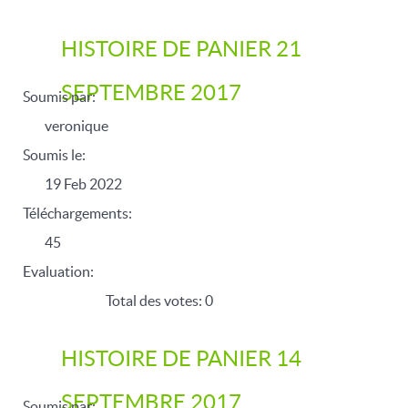
HISTOIRE DE PANIER 21
SEPTEMBRE 2017
Soumis par:
veronique
Soumis le:
19 Feb 2022
Téléchargements:
45
Evaluation:
Total des votes: 0
HISTOIRE DE PANIER 14
SEPTEMBRE 2017
Soumis par: