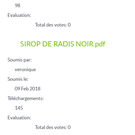
98
Evaluation:
Total des votes: 0
SIROP DE RADIS NOIR.pdf
Soumis par:
veronique
Soumis le:
09 Feb 2018
Téléchargements:
145
Evaluation:
Total des votes: 0