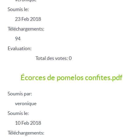
Soumis le:
23 Feb 2018
Téléchargements:
94
Evaluation:
Total des votes: 0
Écorces de pomelos confites.pdf
Soumis par:
veronique
Soumis le:
10 Feb 2018
Téléchargements: