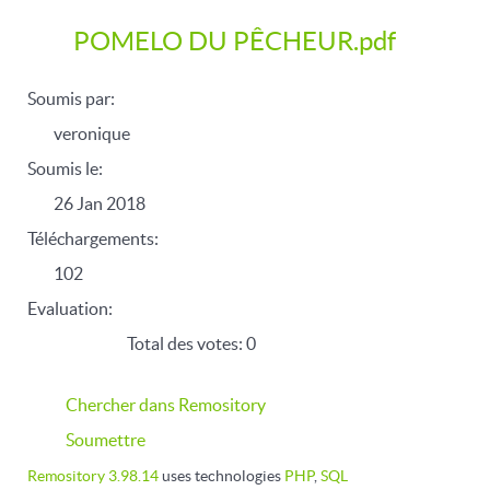
POMELO DU PÊCHEUR.pdf
Soumis par:
veronique
Soumis le:
26 Jan 2018
Téléchargements:
102
Evaluation:
Total des votes: 0
Chercher dans Remository
Soumettre
Remository 3.98.14
uses technologies
PHP
,
SQL