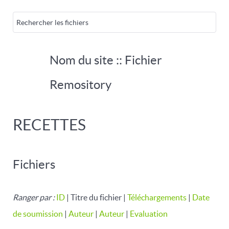
Nom du site :: Fichier
Remository
RECETTES
Fichiers
Ranger par :
ID
| Titre du fichier |
Téléchargements
|
Date
de soumission
|
Auteur
|
Auteur
|
Evaluation