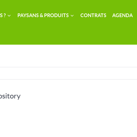
S ?
PAYSANS & PRODUITS
CONTRATS
AGENDA
ository