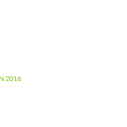
IN 2016