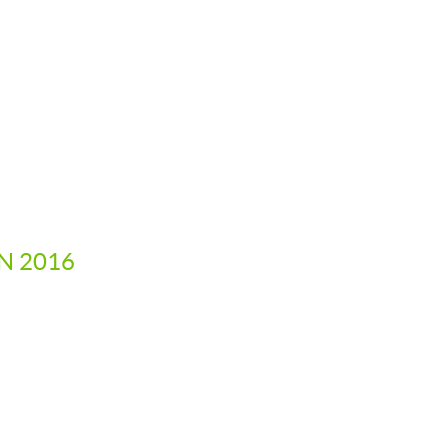
IN 2016