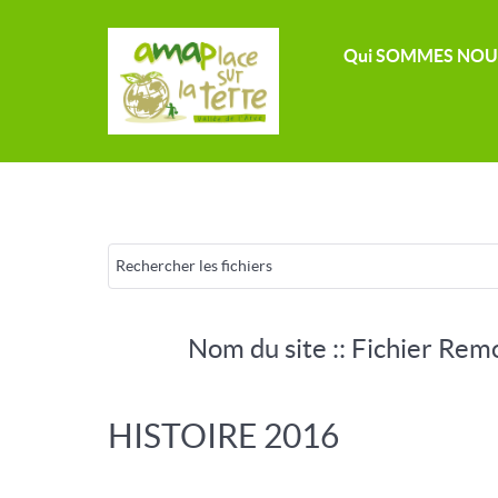
Qui SOMMES NOU
Nom du site :: Fichier Rem
HISTOIRE 2016