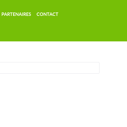
PARTENAIRES
CONTACT