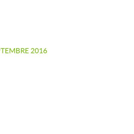
EPTEMBRE 2016