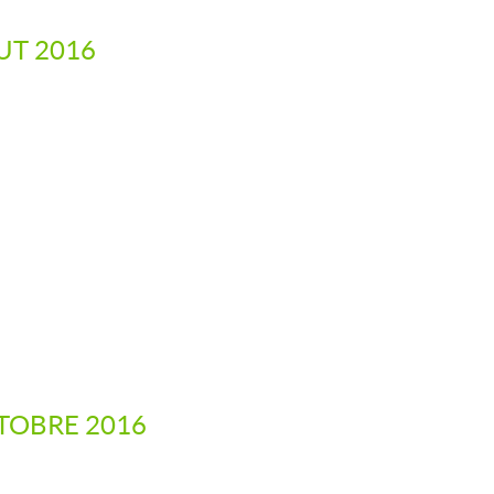
UT 2016
CTOBRE 2016