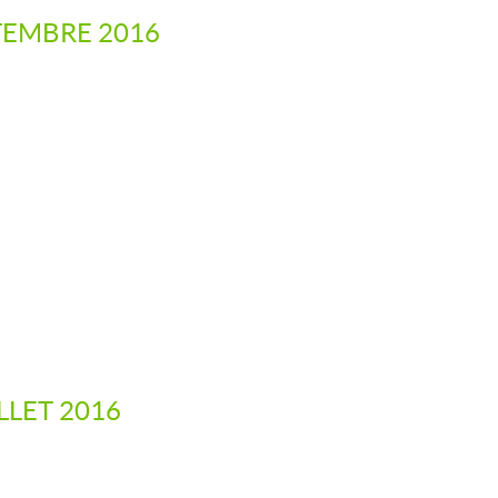
PTEMBRE 2016
LLET 2016