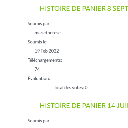
HISTOIRE DE PANIER 8 SE
Soumis par:
marietherese
Soumis le:
19 Feb 2022
Téléchargements:
74
Evaluation:
Total des votes: 0
HISTOIRE DE PANIER 14 JUI
Soumis par: