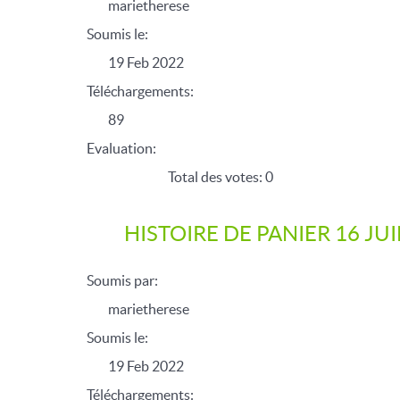
marietherese
Soumis le:
19 Feb 2022
Téléchargements:
89
Evaluation:
Total des votes: 0
HISTOIRE DE PANIER 16 JU
Soumis par:
marietherese
Soumis le:
19 Feb 2022
Téléchargements: