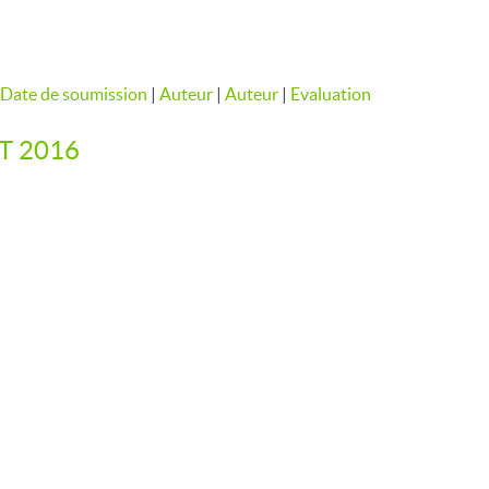
Date de soumission
|
Auteur
|
Auteur
|
Evaluation
T 2016