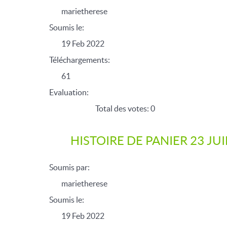
marietherese
Soumis le:
19 Feb 2022
Téléchargements:
61
Evaluation:
Total des votes: 0
HISTOIRE DE PANIER 23 JU
Soumis par:
marietherese
Soumis le:
19 Feb 2022