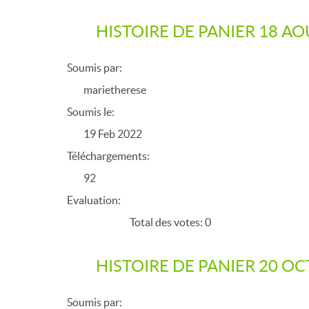
HISTOIRE DE PANIER 18 AO
Soumis par:
marietherese
Soumis le:
19 Feb 2022
Téléchargements:
92
Evaluation:
Total des votes: 0
HISTOIRE DE PANIER 20 O
Soumis par: