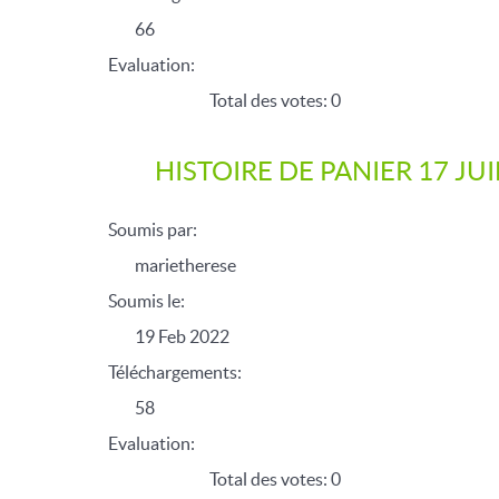
66
Evaluation:
Total des votes: 0
HISTOIRE DE PANIER 17 JU
Soumis par:
marietherese
Soumis le:
19 Feb 2022
Téléchargements:
58
Evaluation:
Total des votes: 0