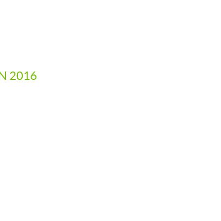
IN 2016