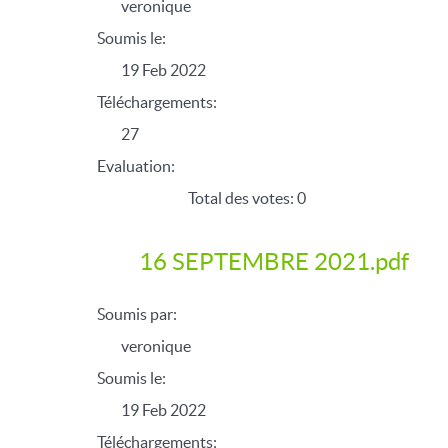
veronique
Soumis le:
19 Feb 2022
Téléchargements:
27
Evaluation:
Total des votes: 0
16 SEPTEMBRE 2021.pdf
Soumis par:
veronique
Soumis le:
19 Feb 2022
Téléchargements: