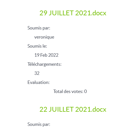
29 JUILLET 2021.docx
Soumis par:
veronique
Soumis le:
19 Feb 2022
Téléchargements:
32
Evaluation:
Total des votes: 0
22 JUILLET 2021.docx
Soumis par: