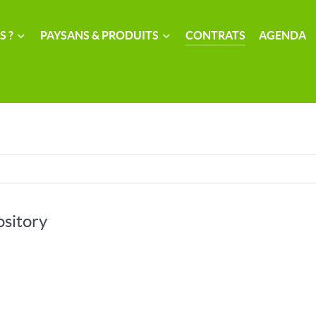
S ?
PAYSANS & PRODUITS
CONTRATS
AGENDA
ository