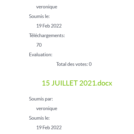
veronique
Soumis le:
19 Feb 2022
Téléchargements:
70
Evaluation:
Total des votes: 0
15 JUILLET 2021.docx
Soumis par:
veronique
Soumis le:
19 Feb 2022