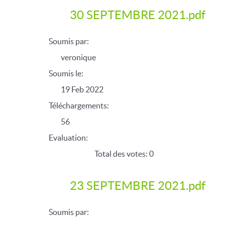
30 SEPTEMBRE 2021.pdf
Soumis par:
veronique
Soumis le:
19 Feb 2022
Téléchargements:
56
Evaluation:
Total des votes: 0
23 SEPTEMBRE 2021.pdf
Soumis par: