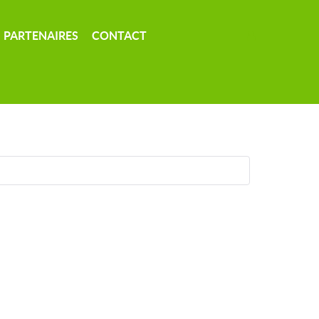
PARTENAIRES
CONTACT