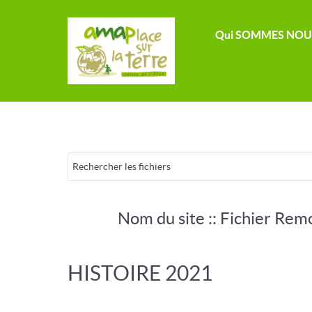
Qui SOMMES NOU
Nom du site :: Fichier Rem
HISTOIRE 2021