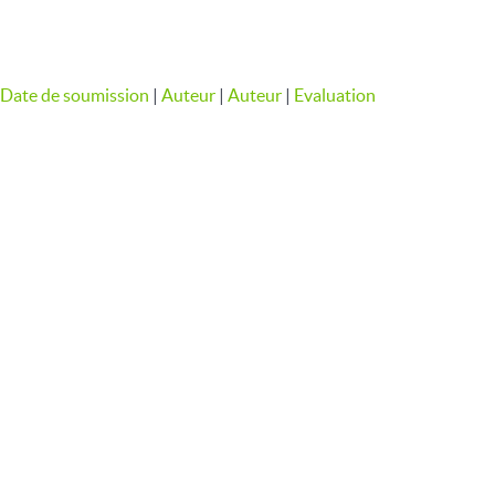
Date de soumission
|
Auteur
|
Auteur
|
Evaluation