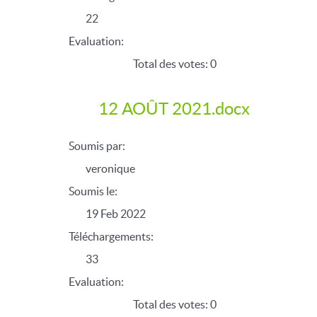
22
Evaluation:
Total des votes: 0
12 AOÛT 2021.docx
Soumis par:
veronique
Soumis le:
19 Feb 2022
Téléchargements:
33
Evaluation:
Total des votes: 0