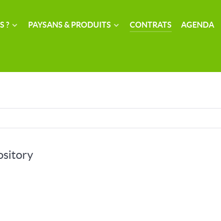
S ?
PAYSANS & PRODUITS
CONTRATS
AGENDA
ository