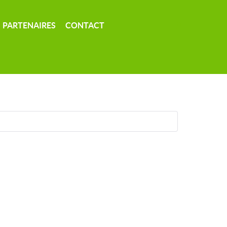
PARTENAIRES
CONTACT