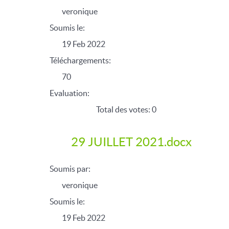
veronique
Soumis le:
19 Feb 2022
Téléchargements:
70
Evaluation:
Total des votes: 0
29 JUILLET 2021.docx
Soumis par:
veronique
Soumis le:
19 Feb 2022