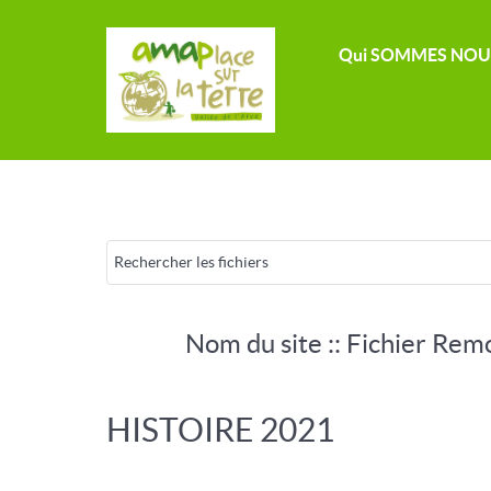
Qui SOMMES NOU
Nom du site :: Fichier Rem
HISTOIRE 2021