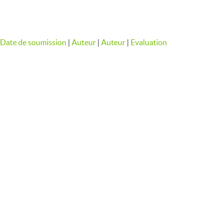
Date de soumission
|
Auteur
|
Auteur
|
Evaluation