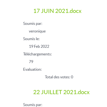
17 JUIN 2021.docx
Soumis par:
veronique
Soumis le:
19 Feb 2022
Téléchargements:
79
Evaluation:
Total des votes: 0
22 JUILLET 2021.docx
Soumis par: