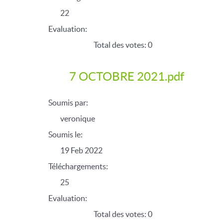
22
Evaluation:
Total des votes: 0
7 OCTOBRE 2021.pdf
Soumis par:
veronique
Soumis le:
19 Feb 2022
Téléchargements:
25
Evaluation:
Total des votes: 0