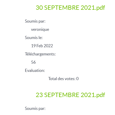
30 SEPTEMBRE 2021.pdf
Soumis par:
veronique
Soumis le:
19 Feb 2022
Téléchargements:
56
Evaluation:
Total des votes: 0
23 SEPTEMBRE 2021.pdf
Soumis par: