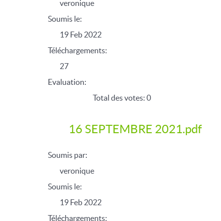
veronique
Soumis le:
19 Feb 2022
Téléchargements:
27
Evaluation:
Total des votes: 0
16 SEPTEMBRE 2021.pdf
Soumis par:
veronique
Soumis le:
19 Feb 2022
Téléchargements: